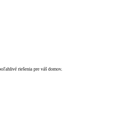
oľahlivé riešenia pre váš domov.