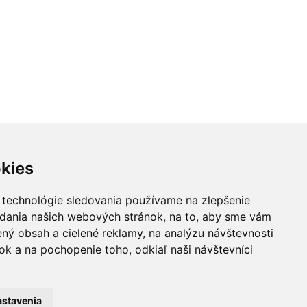
kies
 technológie sledovania používame na zlepšenie
adania našich webových stránok, na to, aby sme vám
ný obsah a cielené reklamy, na analýzu návštevnosti
k a na pochopenie toho, odkiaľ naši návštevníci
astavenia