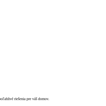
oľahlivé riešenia pre váš domov.